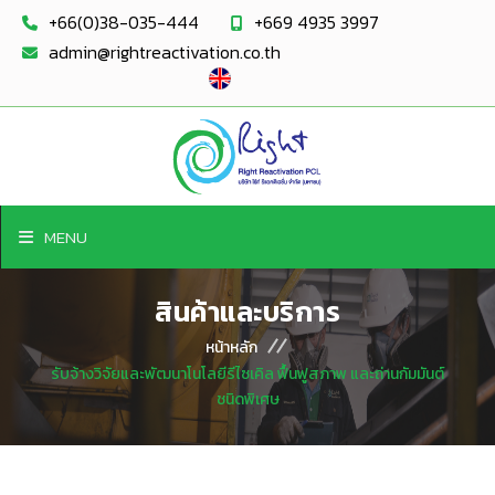
+66(0)38-035-444
+669 4935 3997
admin@rightreactivation.co.th
MENU
สินค้าและบริการ
หน้าหลัก
รับจ้างวิจัยและพัฒนาโนโลยีรีไซเคิล ฟื้นฟูสภาพ และถ่านกัมมันต์
ชนิดพิเศษ