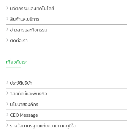
นวัตกรรมและเทคโนโลยี
สินค้าและบริการ
ข่าวสารและกิจกรรม
ติดต่อเรา
เกี่ยวกับเรา
ประวัติบริษัท
วิสัยทัศน์และพันธกิจ
นโยบายองค์กร
CEO Message
รางวัลมาตรฐานแห่งความภาคภูมิใจ