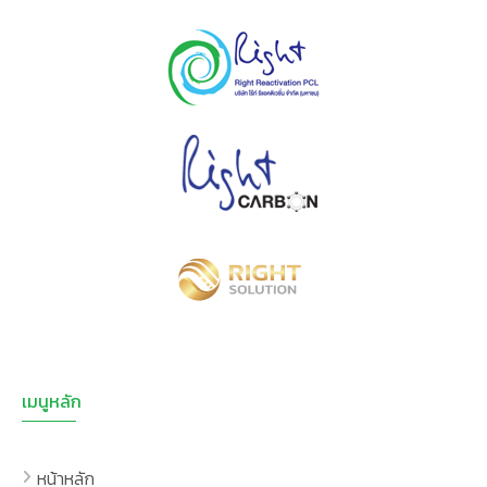
เมนูหลัก
หน้าหลัก