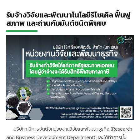
รับจ้างวิจัยและพัฒนาโนโลยีรีไซเคิล ฟื้นฟู
สภาพ และถ่านกัมมันต์ชนิดพิเศษ
บริษัทฯ มีการจัดตั้งหน่วยงานวิจัยและพัฒนาธุรกิจ (Research
and Business Development Department) และได้ทำการขึ้น