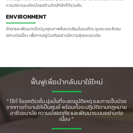
การบริหารองค์กรโดยสร้างจิตสำนึกที่ดีร่วมกัน
ENVIRONMENT
รักษาและพัฒนาปรับปรุงคุณภาพสิ่งแวดล้อมในองค์กร ชุมชน และสังคม
อย่างต่อเนื่อง เพื่อการอยู่ร่วมกันอย่างมีความสุขและแบ่งปัน
ฟื้นฟูเพื่อนำกลับมาใช้ใหม่
" ไร้ท์ รีแอคติเวชั่น มุ่งมั่นที่จะลดอุบัติเหตุ และการเจ็บป่วย
จากการทำงานให้เป็นศูนย์ พร้อมทั้งจะปฏิบัติตามกฎหมาย
อาชีวอนามัย ความปลอดภัย และพัฒนาระบบอย่างต่อ
เนื่อง "