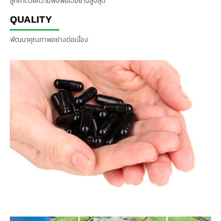
ลูกค้าด้วยความพึงพอใจอย่างสูงสุด
QUALITY
พัฒนาคุณภาพอย่างต่อเนื่อง