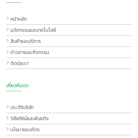
หน้าหลัก
นวัตกรรมและเทคโนโลยี
สินค้าและบริการ
ข่าวสารและกิจกรรม
ติดต่อเรา
เกี่ยวกับเรา
ประวัติบริษัท
วิสัยทัศน์และพันธกิจ
นโยบายองค์กร