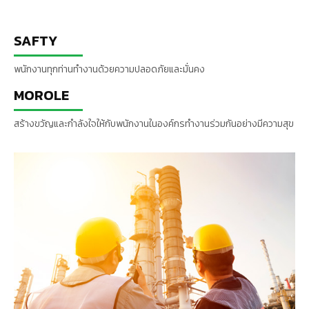
SAFTY
พนักงานทุกท่านทำงานด้วยความปลอดภัยและมั่นคง
MOROLE
สร้างขวัญและกำลังใจให้กับพนักงานในองค์กรทำงานร่วมกันอย่างมีความสุข