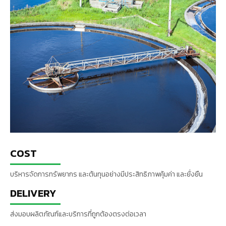
COST
บริหารจัดการทรัพยากร และต้นทุนอย่างมีประสิทธิภาพคุ้มค่า และยั่งยืน
DELIVERY
ส่งมอบผลิตภัณฑ์และบริการที่ถูกต้องตรงต่อเวลา