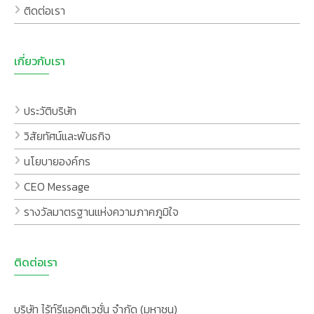
ติดต่อเรา
เกี่ยวกับเรา
ประวัติบริษัท
วิสัยทัศน์และพันธกิจ
นโยบายองค์กร
CEO Message
รางวัลมาตรฐานแห่งความภาคภูมิใจ
ติดต่อเรา
บริษัท ไร้ท์รีแอคติเวชั่น จำกัด (มหาชน)