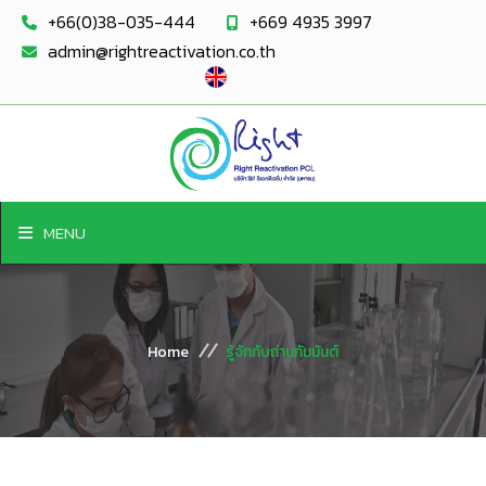
+66(0)38-035-444
+669 4935 3997
admin@rightreactivation.co.th
MENU
Home
รู้จักกับถ่านกัมมันต์