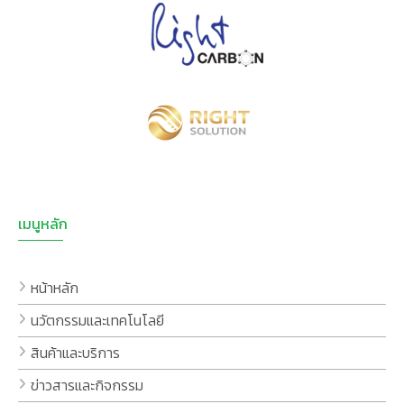
เมนูหลัก
หน้าหลัก
นวัตกรรมและเทคโนโลยี
สินค้าและบริการ
ข่าวสารและกิจกรรม