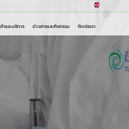
Next
นค้าและบริการ
ข่าวสารและกิจกรรม
ติดต่อเรา