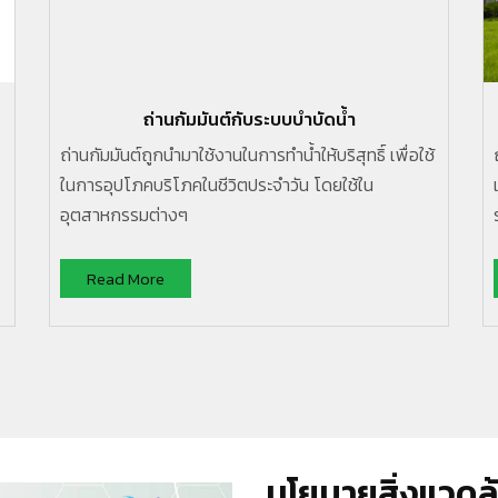
ถ่านกัมมันต์กับระบบบำบัดน้ำ
ถ่านกัมมันต์ถูกนำมาใช้งานในการทำน้ำให้บริสุทธิ์ เพื่อใช้
ในการอุปโภคบริโภคในชีวิตประจำวัน โดยใช้ใน
อุตสาหกรรมต่างๆ
Read More
นโยบายสิ่งแวดล