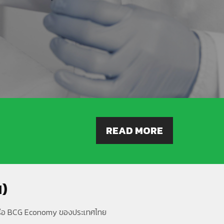
READ MORE
น)
) หรือ BCG Economy ของประเทศไทย