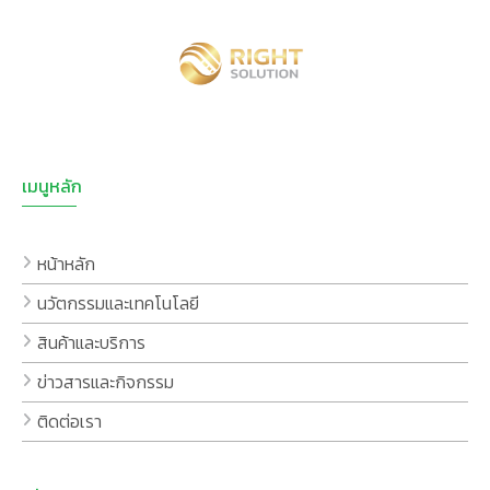
เมนูหลัก
หน้าหลัก
นวัตกรรมและเทคโนโลยี
สินค้าและบริการ
ข่าวสารและกิจกรรม
ติดต่อเรา